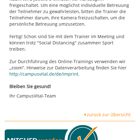
freigeschaltet. Um eine möglichst individuelle Betreuung
der Teilnehmer zu gewährleisten, bitten die Trainer die
Teilnehmer darum, ihre Kamera freizuschalten, um die
persönliche Betreuung umzusetzen.
Fertig! Schon sind Sie mit dem Trainer im Meeting und
können trotz "Social Distancing" zusammen Sport
treiben.
Zur Durchführung des Online-Trainings verwenden wir
„zoom“. Hinweise zur Datenverarbeitung finden Sie hier
http://campusvital.de/de/imprint
.
Bleiben Sie gesund!
Ihr CampusVital-Team
zurück zur Übersicht