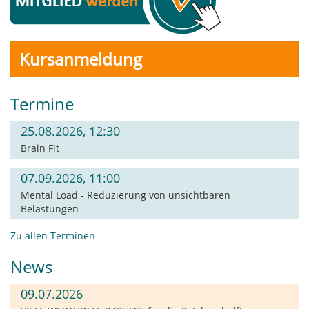
Kursanmeldung
Termine
25.08.2026, 12:30
Brain Fit
07.09.2026, 11:00
Mental Load - Reduzierung von unsichtbaren
Belastungen
Zu allen Terminen
News
09.07.2026