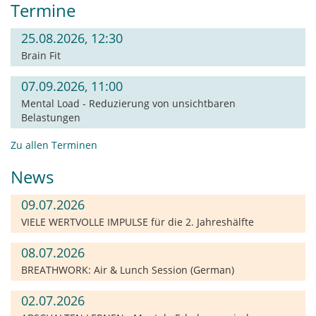
Termine
25.08.2026, 12:30
Brain Fit
07.09.2026, 11:00
Mental Load - Reduzierung von unsichtbaren
Belastungen
Zu allen Terminen
News
09.07.2026
VIELE WERTVOLLE IMPULSE für die 2. Jahreshälfte
08.07.2026
BREATHWORK: Air & Lunch Session (German)
02.07.2026