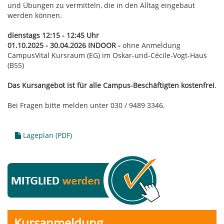
und Übungen zu vermitteln, die in den Alltag eingebaut
werden können.
dienstags 12:15 - 12:45 Uhr
01.10.2025 - 30.04.2026 INDOOR -
ohne Anmeldung
CampusVital Kursraum (EG) im Oskar-und-Cécile-Vogt-Haus
(B55)
Das Kursangebot ist für alle Campus-Beschäftigten kostenfrei
.
Bei Fragen bitte melden unter 030 / 9489 3346.
Lageplan (PDF)
Kursanmeldung