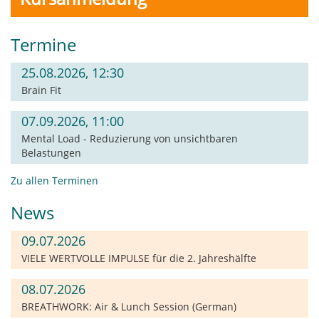
Termine
25.08.2026, 12:30
Brain Fit
07.09.2026, 11:00
Mental Load - Reduzierung von unsichtbaren
Belastungen
Zu allen Terminen
News
09.07.2026
VIELE WERTVOLLE IMPULSE für die 2. Jahreshälfte
08.07.2026
BREATHWORK: Air & Lunch Session (German)