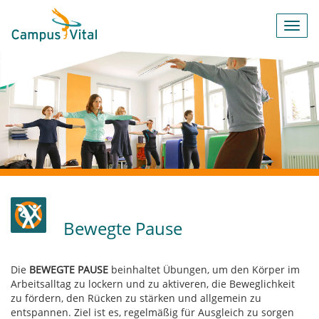
Toggl
navig
Bewegte Pause
Die
BEWEGTE PAUSE
beinhaltet Übungen, um den Körper im
Arbeitsalltag zu lockern und zu aktiveren, die Beweglichkeit
zu fördern, den Rücken zu stärken und allgemein zu
entspannen. Ziel ist es, regelmäßig für Ausgleich zu sorgen