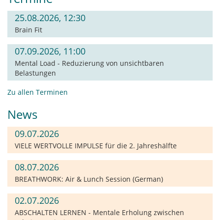
25.08.2026, 12:30
Brain Fit
07.09.2026, 11:00
Mental Load - Reduzierung von unsichtbaren
Belastungen
Zu allen Terminen
News
09.07.2026
VIELE WERTVOLLE IMPULSE für die 2. Jahreshälfte
08.07.2026
BREATHWORK: Air & Lunch Session (German)
02.07.2026
ABSCHALTEN LERNEN - Mentale Erholung zwischen