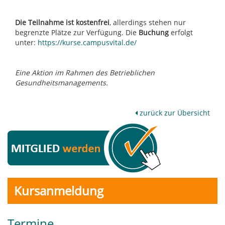
Die Teilnahme ist kostenfrei
, allerdings stehen nur
begrenzte Plätze zur Verfügung. Die
Buchung
erfolgt
unter:
https://kurse.campusvital.de/
Eine Aktion im Rahmen des Betrieblichen
Gesundheitsmanagements.
zurück zur Übersicht
Kursanmeldung
Termine