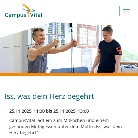
Toggl
navig
Iss, was dein Herz begehrt
25.11.2025, 11:30 bis 25.11.2025, 13:00
CampusVital lädt ein zum Mitkochen und einem
gesunden Mittagessen unter dem Motto „Iss, was dein
Herz begehrt“.