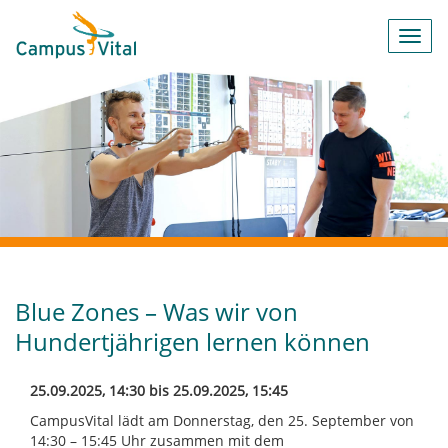
Toggl
navig
Blue Zones – Was wir von
Hundertjährigen lernen können
25.09.2025, 14:30 bis 25.09.2025, 15:45
CampusVital lädt am Donnerstag, den 25. September von
14:30 – 15:45 Uhr zusammen mit dem