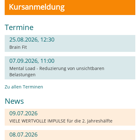
Kursanmeldung
Termine
25.08.2026, 12:30
Brain Fit
07.09.2026, 11:00
Mental Load - Reduzierung von unsichtbaren
Belastungen
Zu allen Terminen
News
09.07.2026
VIELE WERTVOLLE IMPULSE für die 2. Jahreshälfte
08.07.2026