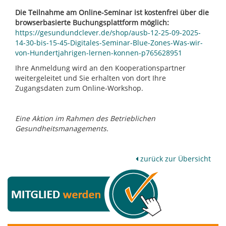
Die Teilnahme am Online-Seminar ist kostenfrei über die
browserbasierte Buchungsplattform möglich:
https://gesundundclever.de/shop/ausb-12-25-09-2025-
14-30-bis-15-45-Digitales-Seminar-Blue-Zones-Was-wir-
von-Hundertjahrigen-lernen-konnen-p765628951
Ihre Anmeldung wird an den Kooperationspartner
weitergeleitet und Sie erhalten von dort Ihre
Zugangsdaten zum Online-Workshop.
Eine Aktion im Rahmen des Betrieblichen
Gesundheitsmanagements.
zurück zur Übersicht