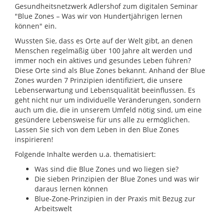
Gesundheitsnetzwerk Adlershof zum digitalen Seminar
"Blue Zones – Was wir von Hundertjährigen lernen
können" ein.
Wussten Sie, dass es Orte auf der Welt gibt, an denen
Menschen regelmäßig über 100 Jahre alt werden und
immer noch ein aktives und gesundes Leben führen?
Diese Orte sind als Blue Zones bekannt. Anhand der Blue
Zones wurden 7 Prinzipien identifiziert, die unsere
Lebenserwartung und Lebensqualität beeinflussen. Es
geht nicht nur um individuelle Veränderungen, sondern
auch um die, die in unserem Umfeld nötig sind, um eine
gesündere Lebensweise für uns alle zu ermöglichen.
Lassen Sie sich von dem Leben in den Blue Zones
inspirieren!
Folgende Inhalte werden u.a. thematisiert:
Was sind die Blue Zones und wo liegen sie?
Die sieben Prinzipien der Blue Zones und was wir
daraus lernen können
Blue-Zone-Prinzipien in der Praxis mit Bezug zur
Arbeitswelt