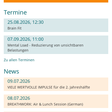
Termine
25.08.2026, 12:30
Brain Fit
07.09.2026, 11:00
Mental Load - Reduzierung von unsichtbaren
Belastungen
Zu allen Terminen
News
09.07.2026
VIELE WERTVOLLE IMPULSE für die 2. Jahreshälfte
08.07.2026
BREATHWORK: Air & Lunch Session (German)