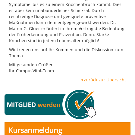
Symptome, bis es zu einem Knochenbruch kommt. Dies
ist aber kein unabänderliches Schicksal. Durch
rechtzeitige Diagnose und geeignete präventive
Maßnahmen kann dem entgegengewirkt werden. Dr.
Maren G. Glüer erläutert in Ihrem Vortrag die Bedeutung
der Früherkennung und Prävention. Denn: Starke
Knochen sind in jedem Lebensalter möglich!
Wir freuen uns auf Ihr Kommen und die Diskussion zum
Thema.
Mit gesunden Grüßen
Ihr CampusVital-Team
zurück zur Übersicht
Kursanmeldung