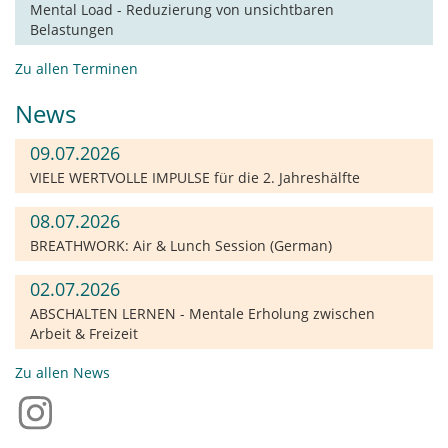
Mental Load - Reduzierung von unsichtbaren
Belastungen
Zu allen Terminen
News
09.07.2026
VIELE WERTVOLLE IMPULSE für die 2. Jahreshälfte
08.07.2026
BREATHWORK: Air & Lunch Session (German)
02.07.2026
ABSCHALTEN LERNEN - Mentale Erholung zwischen
Arbeit & Freizeit
Zu allen News