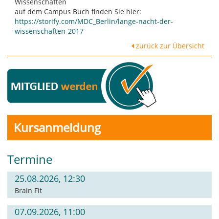
Wissenschaften
auf dem Campus Buch finden Sie hier:
https://storify.com/MDC_Berlin/lange-nacht-der-
wissenschaften-2017
zurück zur Übersicht
Kursanmeldung
Termine
25.08.2026, 12:30
Brain Fit
07.09.2026, 11:00