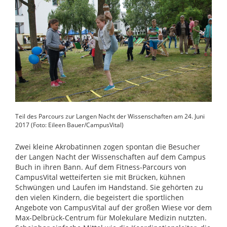
Teil des Parcours zur Langen Nacht der Wissenschaften am 24. Juni
2017 (Foto: Eileen Bauer/CampusVital)
Zwei kleine Akrobatinnen zogen spontan die Besucher
der Langen Nacht der Wissenschaften auf dem Campus
Buch in ihren Bann. Auf dem Fitness-Parcours von
CampusVital wetteiferten sie mit Brücken, kühnen
Schwüngen und Laufen im Handstand. Sie gehörten zu
den vielen Kindern, die begeistert die sportlichen
Angebote von CampusVital auf der großen Wiese vor dem
Max-Delbrück-Centrum für Molekulare Medizin nutzten.