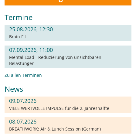
Termine
25.08.2026, 12:30
Brain Fit
07.09.2026, 11:00
Mental Load - Reduzierung von unsichtbaren
Belastungen
Zu allen Terminen
News
09.07.2026
VIELE WERTVOLLE IMPULSE für die 2. Jahreshälfte
08.07.2026
BREATHWORK: Air & Lunch Session (German)