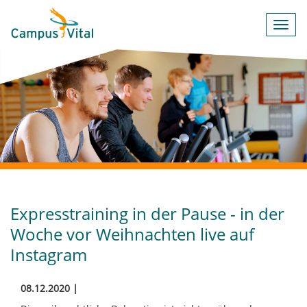
Toggl
navig
Expresstraining in der Pause - in der
Woche vor Weihnachten live auf
Instagram
08.12.2020 |