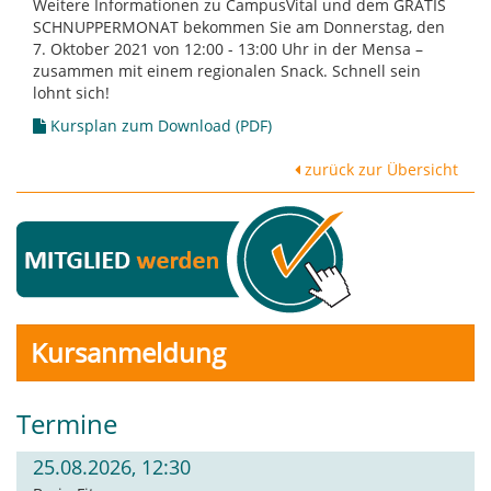
Weitere Informationen zu CampusVital und dem GRATIS
SCHNUPPERMONAT bekommen Sie am Donnerstag, den
7. Oktober 2021 von 12:00 - 13:00 Uhr in der Mensa –
zusammen mit einem regionalen Snack. Schnell sein
lohnt sich!
Kursplan zum Download (PDF)
zurück zur Übersicht
Kursanmeldung
Termine
25.08.2026, 12:30