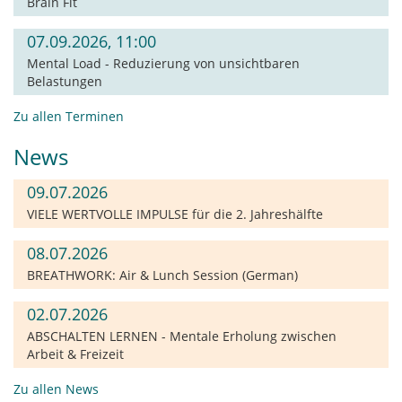
Brain Fit
07.09.2026, 11:00
Mental Load - Reduzierung von unsichtbaren
Belastungen
Zu allen Terminen
News
09.07.2026
VIELE WERTVOLLE IMPULSE für die 2. Jahreshälfte
08.07.2026
BREATHWORK: Air & Lunch Session (German)
02.07.2026
ABSCHALTEN LERNEN - Mentale Erholung zwischen
Arbeit & Freizeit
Zu allen News