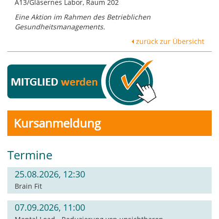
A13/Gläsernes Labor, Raum 202
Eine Aktion im Rahmen des Betrieblichen
Gesundheitsmanagements.
zurück zur Übersicht
Kursanmeldung
Termine
25.08.2026, 12:30
Brain Fit
07.09.2026, 11:00