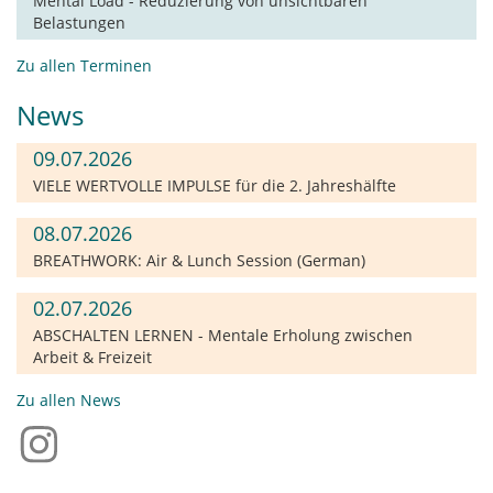
Mental Load - Reduzierung von unsichtbaren
Belastungen
Zu allen Terminen
News
09.07.2026
VIELE WERTVOLLE IMPULSE für die 2. Jahreshälfte
08.07.2026
BREATHWORK: Air & Lunch Session (German)
02.07.2026
ABSCHALTEN LERNEN - Mentale Erholung zwischen
Arbeit & Freizeit
Zu allen News